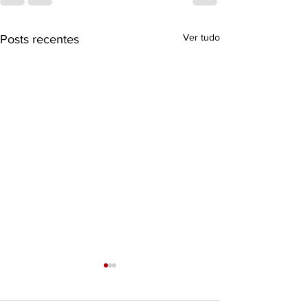
Ver tudo
Posts recentes