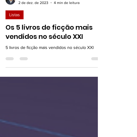
Dalmo Moreira Junior
2 de dez. de 2023
4 min de leitura
Listas
Os 5 livros de ficção mais
vendidos no século XXI
5 livros de ficção mais vendidos no século XXI