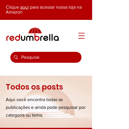
Clique
aqui
para acessar nossa loja na
Amazon
Todos os posts
Aqui você encontra todas as
publicações e ainda pode pesquisar por
categoria ou tema.