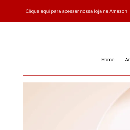
Clique
aqui
para acessar nossa loja na Amazon
Home
Ar