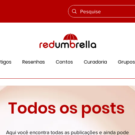
tigos
Resenhas
Contos
Curadoria
Grupos
Todos os posts
Aqui você encontra todas as publicações e ainda pode