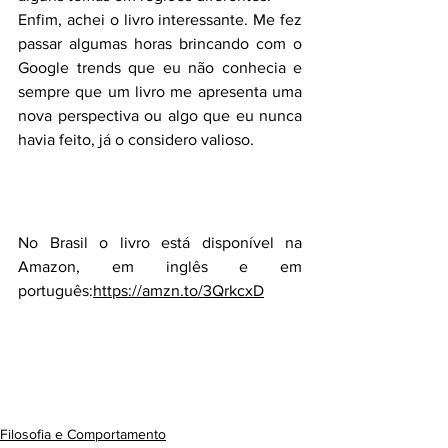
Enfim, achei o livro interessante. Me fez 
passar algumas horas brincando com o 
Google trends que eu não conhecia e 
sempre que um livro me apresenta uma 
nova perspectiva ou algo que eu nunca 
havia feito, já o considero valioso.
No Brasil o livro está disponível na 
Amazon, em inglês e em 
português:
https://amzn.to/3QrkcxD
Filosofia e Comportamento