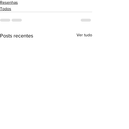
Resenhas
Todos
Ver tudo
Posts recentes