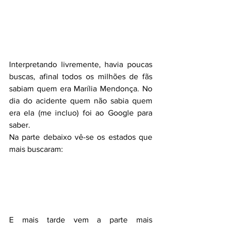
Interpretando livremente, havia poucas 
buscas, afinal todos os milhões de fãs 
sabiam quem era Marília Mendonça. No 
dia do acidente quem não sabia quem 
era ela (me incluo) foi ao Google para 
saber. 
Na parte debaixo vê-se os estados que 
mais buscaram:
E mais tarde vem a parte mais 