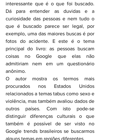
interessante que é o que foi buscado. 
Dá para entender as duvidas e a 
curiosidade das pessoas e nem tudo o 
que é buscado parece ser legal, por 
exemplo, uma das maiores buscas é por 
fotos do acidente. E este é o tema 
principal do livro: as pessoas buscam 
coisas no Google que elas não 
admitiriam nem em um questionário 
anônimo. 
O autor mostra os termos mais 
procurados nos Estados Unidos 
relacionados a temas tabus como sexo e 
violência, mas também avaliou dados de 
outros países. Com isto pode-se 
distinguir diferenças culturais o que 
também é possível de ser visto no 
Google trends brasileiros se buscarmos 
alguns temas em regiões diferentes. 