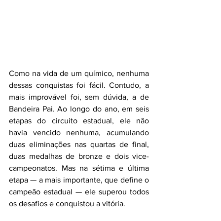
Como na vida de um químico, nenhuma 
dessas conquistas foi fácil. Contudo, a 
mais improvável foi, sem dúvida, a de 
Bandeira Pai. Ao longo do ano, em seis 
etapas do circuito estadual, ele não 
havia vencido nenhuma, acumulando 
duas eliminações nas quartas de final, 
duas medalhas de bronze e dois vice-
campeonatos. Mas na sétima e última 
etapa — a mais importante, que define o 
campeão estadual — ele superou todos 
os desafios e conquistou a vitória.