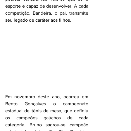
esporte é capaz de desenvolver. A cada 
competição, Bandeira, o pai, transmite 
seu legado de caráter aos filhos.
Em novembro deste ano, ocorreu em 
Bento Gonçalves o campeonato 
estadual de tênis de mesa, que definiu 
os campeões gaúchos de cada 
categoria. Bruno sagrou-se campeão 