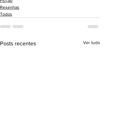
Ficção
Resenhas
Todos
Ver tudo
Posts recentes