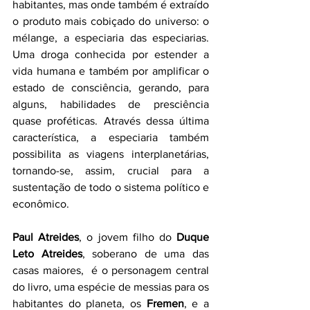
habitantes, mas onde também é extraído 
o produto mais cobiçado do universo: o 
mélange, a especiaria das especiarias. 
Uma droga conhecida por estender a 
vida humana e também por amplificar o 
estado de consciência, gerando, para 
alguns, habilidades de presciência 
quase proféticas. Através dessa última 
característica, a especiaria também 
possibilita as viagens interplanetárias, 
tornando-se, assim, crucial para a 
sustentação de todo o sistema político e 
econômico. 
Paul Atreides
, o jovem filho do 
Duque 
Leto Atreides
, soberano de uma das 
casas maiores,  é o personagem central 
do livro, uma espécie de messias para os 
habitantes do planeta, os 
Fremen
, e a 