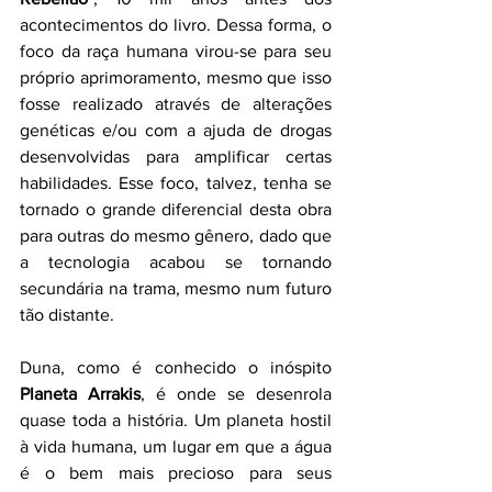
acontecimentos do livro. Dessa forma, o 
foco da raça humana virou-se para seu 
próprio aprimoramento, mesmo que isso 
fosse realizado através de alterações 
genéticas e/ou com a ajuda de drogas 
desenvolvidas para amplificar certas 
habilidades. Esse foco, talvez, tenha se 
tornado o grande diferencial desta obra 
para outras do mesmo gênero, dado que 
a tecnologia acabou se tornando 
secundária na trama, mesmo num futuro 
tão distante.
Duna, como é conhecido o inóspito 
Planeta Arrakis
, é onde se desenrola 
quase toda a história. Um planeta hostil 
à vida humana, um lugar em que a água 
é o bem mais precioso para seus 