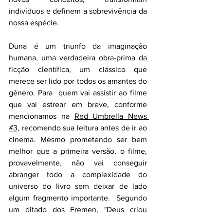
indivíduos e definem a sobrevivência da 
nossa espécie.
Duna é um triunfo da imaginação 
humana, uma verdadeira obra-prima da 
ficção científica, um clássico que 
merece ser lido por todos os amantes do 
gênero. Para  quem vai assistir ao filme 
que vai estrear em breve, conforme 
mencionamos na 
Red Umbrella News 
#3
, recomendo sua leitura antes de ir ao 
cinema. Mesmo prometendo ser bem 
melhor que a primeira versão, o filme, 
provavelmente, não vai conseguir 
abranger todo a complexidade do 
universo do livro sem deixar de lado 
algum fragmento importante.  Segundo 
um ditado dos Fremen, "Deus criou 