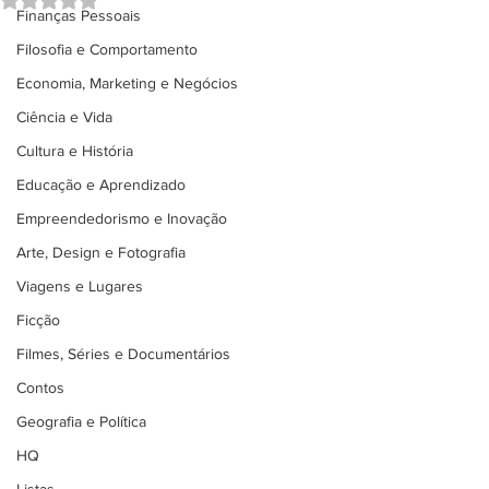
Finanças Pessoais
Filosofia e Comportamento
Economia, Marketing e Negócios
Ciência e Vida
Cultura e História
Educação e Aprendizado
Empreendedorismo e Inovação
Arte, Design e Fotografia
Viagens e Lugares
Ficção
Filmes, Séries e Documentários
Contos
Geografia e Política
HQ