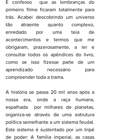
E confesso  que as lembranças do 
primeiro filme ficaram totalmente para 
trás. Acabei descobrindo um universo 
tão atraente quanto complexo, 
enredado por uma teia de 
acontecimentos e termos que me 
obrigaram, prazerosamente, a ler e 
consultar todos os apêndices do livro, 
como se isso fizesse parte de um 
aprendizado necessário para 
compreender toda a trama. 
A história se passa 20 mil anos após a 
nossa era, onde a raça humana, 
espalhada  por milhares de planetas, 
organiza-se através de uma estrutura 
política semelhante a um sistema feudal. 
Este sistema é sustentado por um tripé 
de poder: A família imperial, as casas 