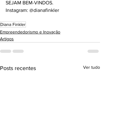
SEJAM BEM-VINDOS.
Instagram: @dianafinkler
Diana Finkler
Empreendedorismo e Inovação
Artigos
Ver tudo
Posts recentes