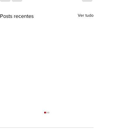
Ver tudo
Posts recentes