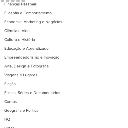
Finanças Pessoais
Filosofia e Comportamento
Economia, Marketing e Negócios
Ciência e Vida
Cultura e História
Educação e Aprendizado
Empreendedorismo e Inovação
Arte, Design e Fotografia
Viagens e Lugares
Ficção
Filmes, Séries e Documentários
Contos
Geografia e Política
HQ