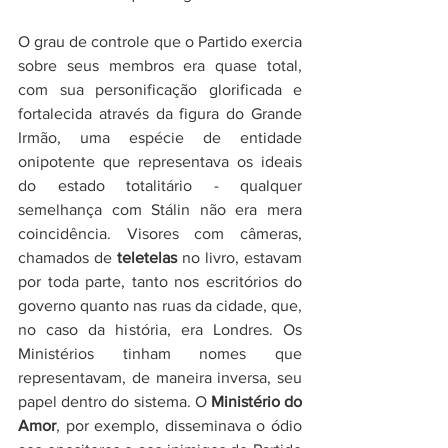
O grau de controle que o Partido exercia 
sobre seus membros era quase total, 
com sua personificação glorificada e 
fortalecida através da figura do Grande 
Irmão, uma espécie de entidade 
onipotente que representava os ideais 
do estado totalitário - qualquer 
semelhança com Stálin não era mera 
coincidência. Visores com câmeras, 
chamados de 
teletelas
 no livro, estavam 
por toda parte, tanto nos escritórios do 
governo quanto nas ruas da cidade, que, 
no caso da história, era Londres. Os 
Ministérios tinham nomes que 
representavam, de maneira inversa, seu 
papel dentro do sistema. O 
Ministério do 
Amor
, por exemplo, disseminava o ódio 