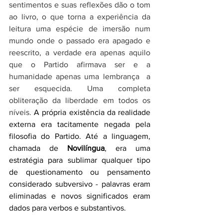
sentimentos e suas reflexões dão o tom 
ao livro, o que torna a experiência da 
leitura uma espécie de imersão num 
mundo onde o passado era apagado e 
reescrito, a verdade era apenas aquilo 
que o Partido afirmava ser e a 
humanidade apenas uma lembrança  a 
ser esquecida. Uma completa 
obliteração da liberdade em todos os 
níveis. 
A própria existência da realidade 
externa era tacitamente negada pela 
filosofia do Partido. Até a linguagem, 
chamada de 
Novilíngua
, era uma 
estratégia para sublimar qualquer tipo 
de questionamento ou pensamento 
considerado subversivo - palavras eram 
eliminadas e novos significados eram 
dados para verbos e substantivos. 