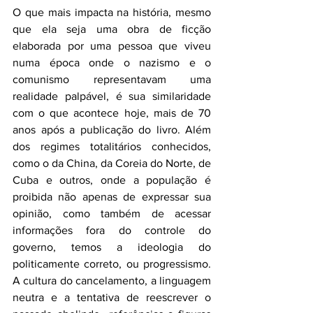
O que mais impacta na história, mesmo 
que ela seja uma obra de ficção 
elaborada por uma pessoa que viveu 
numa época onde o nazismo e o 
comunismo representavam uma 
realidade palpável, é sua similaridade 
com o que acontece hoje, mais de 70 
anos após a publicação do livro. Além 
dos regimes totalitários conhecidos, 
como o da China, da Coreia do Norte, de 
Cuba e outros, onde a população é 
proibida não apenas de expressar sua 
opinião, como também de acessar 
informações fora do controle do 
governo, temos a ideologia do 
politicamente correto, ou progressismo. 
A cultura do cancelamento, a linguagem 
neutra e a tentativa de reescrever o 