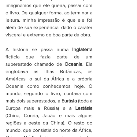
imaginamos que ele queria, passar com 
o livro. De qualquer forma, ao terminar a 
leitura, minha impressão é que ele foi 
além de sua experiência, dado o caráter 
visceral e extremo de boa parte da obra. 
A história se passa numa 
Inglaterra
fictícia que fazia parte de um 
superestado chamado de 
Oceania
. Ela 
englobava as Ilhas Britânicas, as 
Américas, o sul da África e a própria 
Oceania como conhecemos hoje. O 
mundo, segundo o livro, contava com 
mais dois superestados, a 
Eurásia 
(toda a 
Europa mais a Rússia) e a 
Lestásia
(China, Coreia, Japão e mais alguns 
regiões a oeste da China). O resto do 
mundo, que consistia do norte da África, 