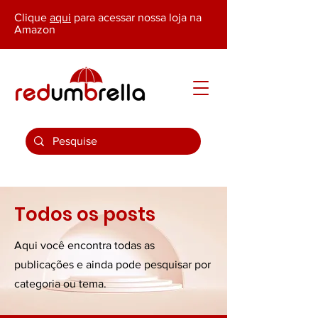
Clique
aqui
para acessar nossa loja na
Amazon
Todos os posts
Aqui você encontra todas as
publicações e ainda pode pesquisar por
categoria ou tema.