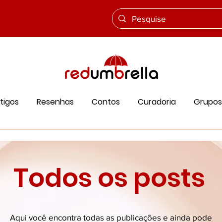
tigos
Resenhas
Contos
Curadoria
Grupos
Todos os posts
Aqui você encontra todas as publicações e ainda pode