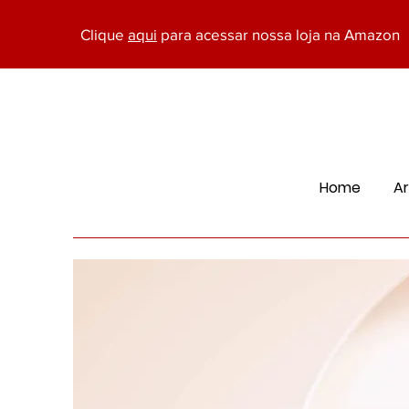
Clique
aqui
para acessar nossa loja na Amazon
Home
Ar