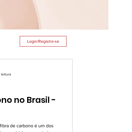
Login/Registre-se
 leitura
no no Brasil -
fibra de carbono é um dos