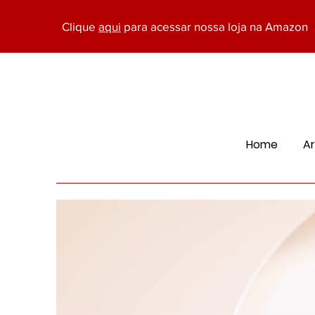
Clique
aqui
para acessar nossa loja na Amazon
Home
Ar