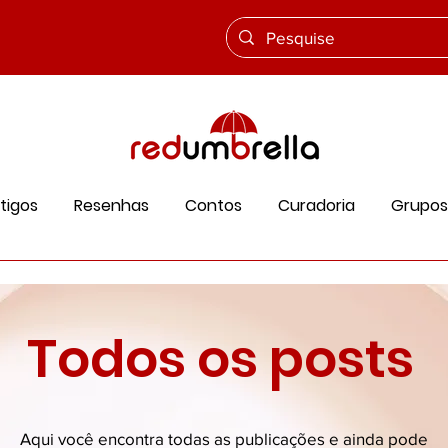
tigos
Resenhas
Contos
Curadoria
Grupos
Todos os posts
Aqui você encontra todas as publicações e ainda pode