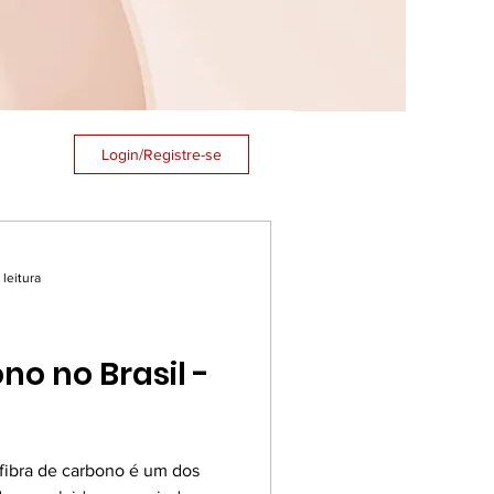
Login/Registre-se
 leitura
no no Brasil -
fibra de carbono é um dos