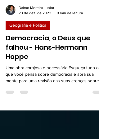
Dalmo Moreira Junior
23 de dez. de 2022
8 min de leitura
Geografia e Política
Democracia, o Deus que
falhou - Hans-Hermann
Hoppe
Uma obra corajosa e necessária Esqueça tudo o
que você pensa sobre democracia e abra sua
mente para uma revisão das suas crenças sobre
a...