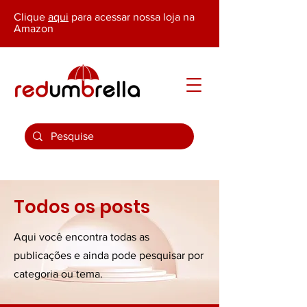
Clique
aqui
para acessar nossa loja na
Amazon
Todos os posts
Aqui você encontra todas as
publicações e ainda pode pesquisar por
categoria ou tema.