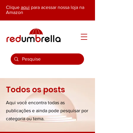
Clique
aqui
para acessar nossa loja na
Amazon
Todos os posts
Aqui você encontra todas as
publicações e ainda pode pesquisar por
categoria ou tema.