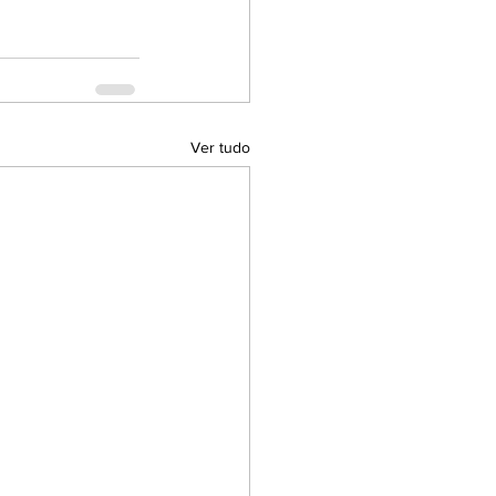
Ver tudo