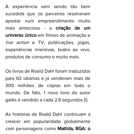
A experiência vem sendo tão bem 
sucedida que os parceiros resolveram 
apostar num empreendimento muito 
mais ambicioso - a 
criação de um 
universo único
 em filmes de animação e 
live action
 e TV, publicações, jogos, 
experiências imersivas, teatro ao vivo, 
produtos de consumo e muito mais.
Os livros de Roald Dahl foram traduzidos 
para 63 idiomas e já venderam mais de 
300 milhões de cópias em todo o 
mundo. De fato, 1 novo livro do autor 
galês é vendido a cada 2,6 segundos (!). 
As histórias de Roald Dahl continuam a 
crescer em popularidade globalmente 
com personagens como 
Matilda, BGA: o 