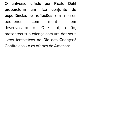
O universo criado por Roald Dahl 
proporciona um rico conjunto de 
experiências e reflexões
 em nossos 
pequenos com mentes em 
desenvolvimento. Que tal, então, 
presentear sua criança com um dos seus 
livros fantásticos no 
Dia das Crianças
? 
Confira abaixo as ofertas da Amazon: