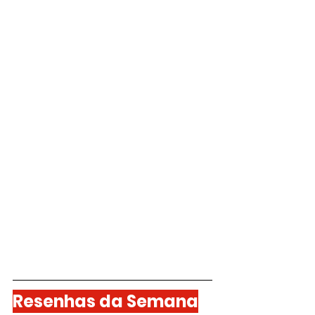
Resenhas da Semana