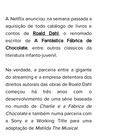
A Netflix anunciou na semana passada a 
aquisição de todo catálogo de livros e 
contos de 
Roald Dahl
, o renomado 
escritor de 
A Fantástica Fábrica de 
Chocolate
, entre outros clássicos da 
literatura infanto-juvenil.
Na verdade, a parceria entre a gigante 
do streaming e a empresa detentora dos 
direitos autorais das obras de Roald Dahl 
começou há três anos com o 
desenvolvimento de uma série baseada 
no mundo de 
Charlie e a Fábrica de 
Chocolate 
e também numa parceria com 
a Sony e a Working Title para uma 
adaptação de 
Matilda The Musical
.