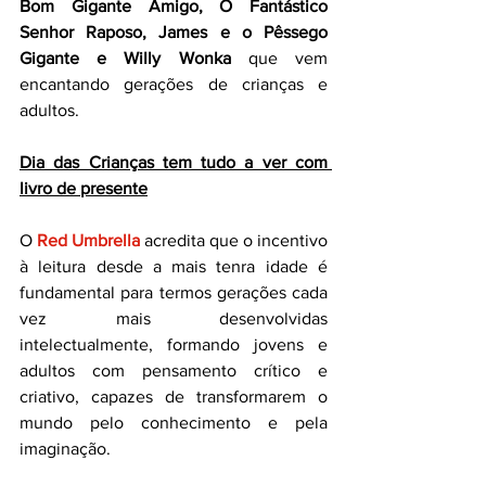
Bom Gigante Amigo, O Fantástico 
Senhor Raposo, James e o Pêssego 
Gigante e Willy Wonka
 que vem 
encantando gerações de crianças e 
adultos.
Dia das Crianças tem tudo a ver com 
livro de presente
O 
Red Umbrella
 acredita que o incentivo 
à leitura desde a mais tenra idade é 
fundamental para termos gerações cada 
vez mais desenvolvidas 
intelectualmente, formando jovens e 
adultos com pensamento crítico e 
criativo, capazes de transformarem o 
mundo pelo conhecimento e pela 
imaginação.