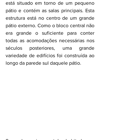
está situado em torno de um pequeno 
pátio e contém as salas principais. Esta 
estrutura está no centro de um grande 
pátio externo. Como o bloco central não 
era grande o suficiente para conter 
todas as acomodações necessárias nos 
séculos posteriores, uma grande 
variedade de edifícios foi construída ao 
longo da parede sul daquele pátio.