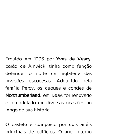
Erguido em 1096 por 
Yves de Vescy
, 
barão de Alnwick, tinha como função 
defender o norte da Inglaterra das 
invasões escocesas. Adquirido pela 
família Percy, os duques e condes de 
Northumberland
, em 1309, foi renovado 
e remodelado em diversas ocasiões ao 
longo de sua história. 
O castelo é composto por dois anéis 
principais de edifícios. O anel interno 