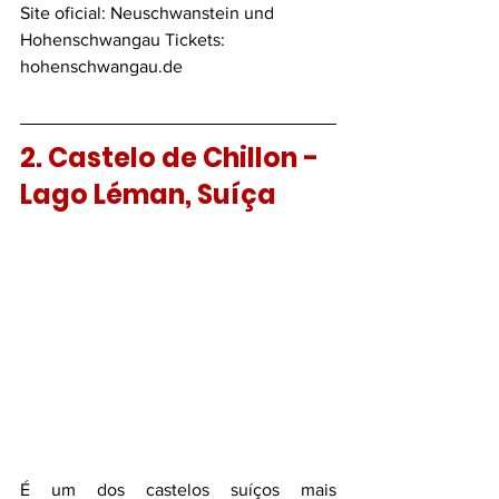
Site oficial: 
Neuschwanstein und 
Hohenschwangau Tickets: 
hohenschwangau.de
2. Castelo de Chillon - 
Lago Léman, Suíça 
É um dos castelos suíços mais 