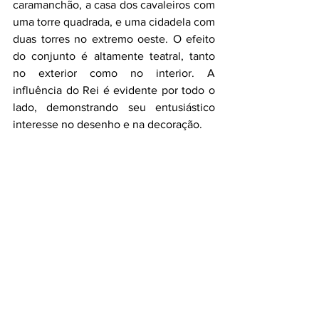
caramanchão, a casa dos cavaleiros com 
uma torre quadrada, e uma cidadela com 
duas torres no extremo oeste. O efeito 
do conjunto é altamente teatral, tanto 
no exterior como no interior. A 
influência do Rei é evidente por todo o 
lado, demonstrando seu entusiástico 
interesse no desenho e na decoração.