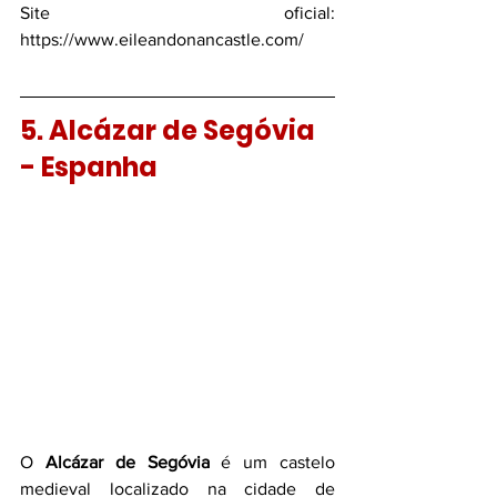
Site oficial: 
https://www.eileandonancastle.com/
5. Alcázar de Segóvia 
- Espanha
O 
Alcázar de Segóvia
 é um castelo 
medieval localizado na cidade de