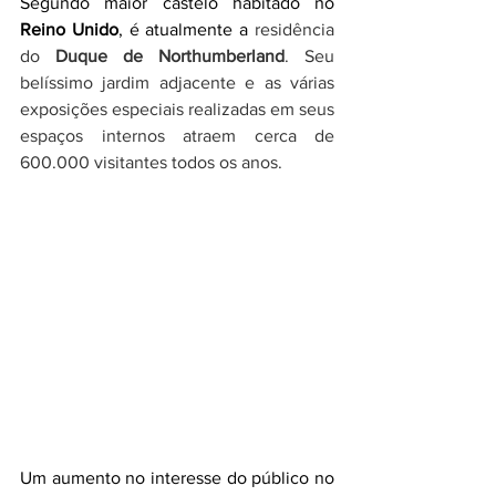
Segundo maior castelo habitado no 
Reino Unido
, é atualmente a
 residência 
do 
Duque de Northumberland
. Seu 
belíssimo jardim adjacente e as várias 
exposições especiais realizadas em seus 
espaços internos atraem cerca de 
600.000 visitantes todos os anos. 
Um aumento no interesse do público no 