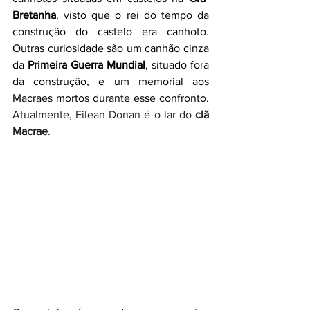
Bretanha
, visto que o rei do tempo da 
construção do castelo era canhoto. 
Outras curiosidade são um canhão cinza 
da 
Primeira Guerra Mundial
, situado fora 
da construção, e um memorial aos 
Macraes mortos durante esse confronto. 
Atualmente, Eilean Donan é o lar do 
clã 
Macrae
. 