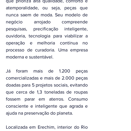
que prioriza alta qualidade, conforto e 
atemporalidade, ou seja, peças que 
nunca saem de moda. Seu modelo de 
negócio arrojado compreende 
pesquisas, precificação inteligente, 
ouvidoria, tecnologia para viabilizar a 
operação e melhoria contínua no 
processo de curadoria. Uma empresa 
moderna e sustentável. 
Já foram mais de 1.200 peças 
comercializadas e mais de 2.000 peças 
doadas para 5 projetos sociais, evitando 
que cerca de 1,3 toneladas de roupas 
fossem parar em aterros. Consumo 
consciente e inteligente que agrada e 
ajuda na preservação do planeta. 
Localizada em Erechim, interior do Rio 