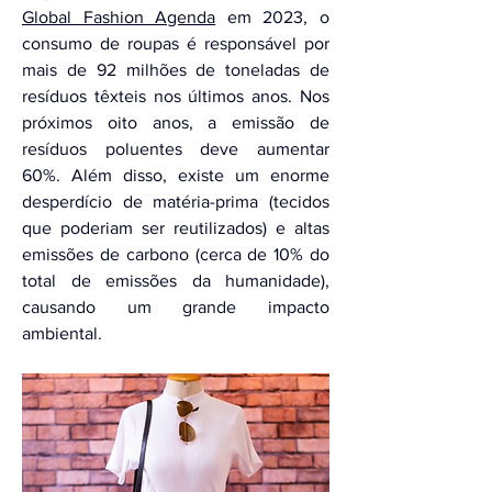
Global Fashion Agenda
 em 2023, o 
consumo de roupas é responsável por 
mais de 92 milhões de toneladas de 
resíduos têxteis nos últimos anos. Nos 
próximos oito anos, a emissão de 
resíduos poluentes deve aumentar 
60%. Além disso, 
existe um enorme 
desperdício de matéria-prima (tecidos 
que poderiam ser reutilizados) e altas 
emissões de carbono (cerca de 10% do 
total de emissões da humanidade), 
causando um grande impacto 
ambiental.