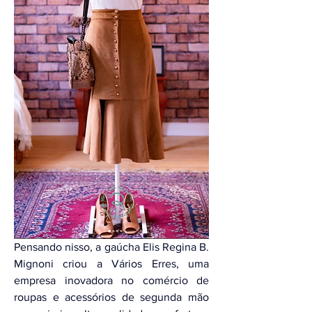
Pensando nisso, a gaúcha Elis Regina B. 
Mignoni criou a Vários Erres, uma 
empresa inovadora no comércio de 
roupas e acessórios de segunda mão 