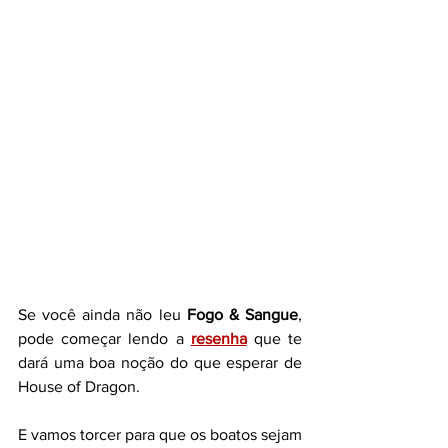
Se você ainda não leu 
Fogo & Sangue
, 
pode começar lendo a 
resenha
 que te 
dará uma boa noção do que esperar de 
House of Dragon.
E vamos torcer para que os boatos sejam 