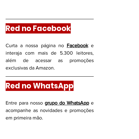
Red no Facebook
Curta a nossa página no 
Facebook
 e 
interaja com mais de 5.300 leitores, 
além de acessar as promoções 
exclusivas da Amazon.
Red no WhatsApp
Entre para nosso
grupo do WhatsApp
e 
acompanhe as novidades e promoções 
em primeira mão.