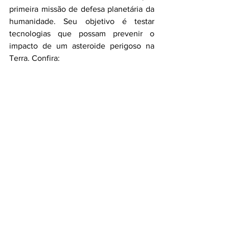
primeira missão de defesa planetária da 
humanidade. Seu objetivo é testar 
tecnologias que possam prevenir o 
impacto de um asteroide perigoso na 
Terra. Confira: