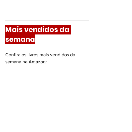
Mais vendidos da 
semana
Confira os livros mais vendidos da 
semana na 
Amazon
: