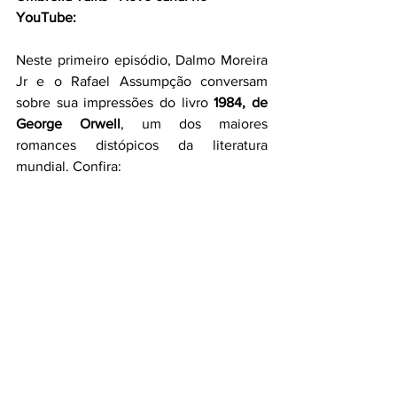
YouTube:
Neste primeiro episódio, Dalmo Moreira 
Jr e o Rafael Assumpção conversam 
sobre sua impressões do livro 
1984, de 
George Orwell
, um dos maiores 
romances distópicos da literatura 
mundial. Confira: