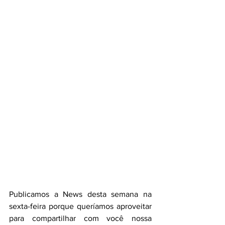
Publicamos a News desta semana na 
sexta-feira porque queríamos aproveitar 
para compartilhar com você nossa 