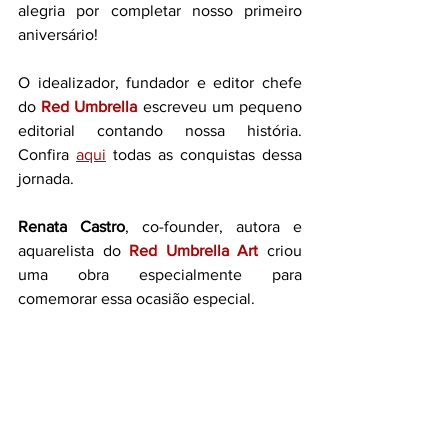
alegria por completar nosso primeiro 
aniversário! 
O idealizador, fundador e editor chefe 
do 
Red Umbrella
 escreveu um pequeno 
editorial contando nossa história. 
Confira 
aqui
 todas as conquistas dessa 
jornada.
Renata Castro
, co-founder, autora e 
aquarelista do 
Red Umbrella Art
 criou 
uma obra especialmente para 
comemorar essa ocasião especial.