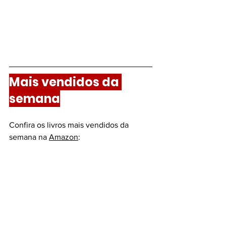
Mais vendidos da 
semana
Confira os livros mais vendidos da 
semana na 
Amazon
: