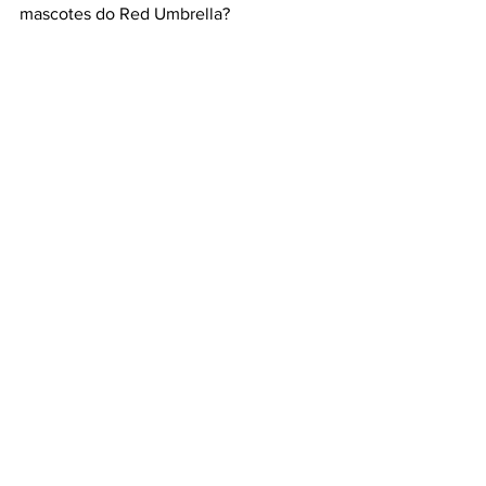
mascotes do Red Umbrella?