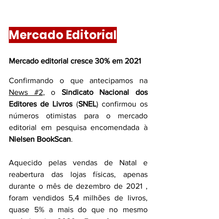
Mercado Editorial
Mercado editorial cresce 30% em 2021
Confirmando o que antecipamos na 
News #2
, o 
Sindicato Nacional dos 
Editores de Livros
 (
SNEL
) confirmou os 
números otimistas para o mercado 
editorial em pesquisa encomendada à 
Nielsen BookScan
.
Aquecido pelas vendas de Natal e 
reabertura das lojas físicas, apenas 
durante o mês de dezembro de 2021 , 
foram vendidos 5,4 milhões de livros, 
quase 5% a mais do que no mesmo 