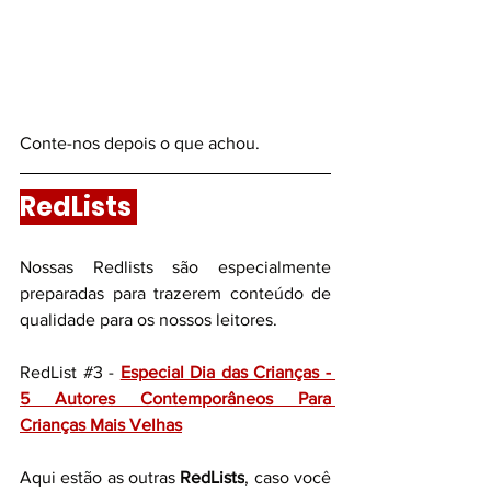
Conte-nos depois o que achou. 
RedLists 
Nossas Redlists são especialmente 
preparadas para trazerem conteúdo de 
qualidade para os nossos leitores.
RedList 
#3
 - 
Especial Dia das Crianças - 
5 Autores Contemporâneos Para 
Crianças Mais Velhas
Aqui estão as outras 
RedLists
, caso você 