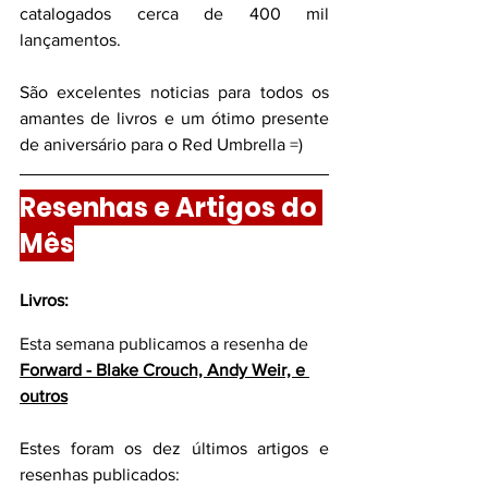
catalogados cerca de 400 mil 
lançamentos.
São excelentes noticias para todos os 
amantes de livros e um ótimo presente 
de aniversário para o Red Umbrella =)
Resenhas e Artigos do 
Mês
Livros:
Esta semana publicamos a resenha de 
Forward - Blake Crouch, Andy Weir, e 
outros
Estes foram os dez últimos artigos e 
resenhas publicados: