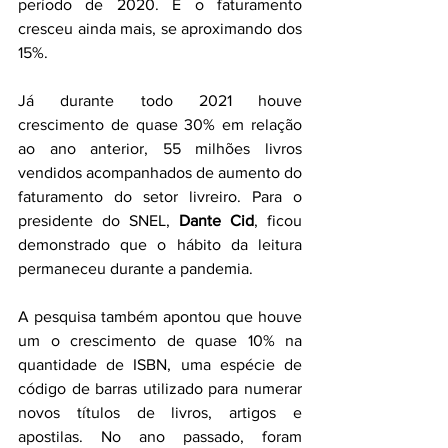
período de 2020. E o faturamento 
cresceu ainda mais, se aproximando dos 
15%.
Já durante todo 2021 houve 
crescimento de quase 30% em relação 
ao ano anterior, 55 milhões livros 
vendidos acompanhados de aumento do 
faturamento do setor livreiro. Para o 
presidente do SNEL, 
Dante Cid
, ficou 
demonstrado que o hábito da leitura 
permaneceu durante a pandemia.
A pesquisa também apontou que houve 
um o crescimento de quase 10% na 
quantidade de ISBN, uma espécie de 
código de barras utilizado para numerar 
novos títulos de livros, artigos e 
apostilas. No ano passado, foram 