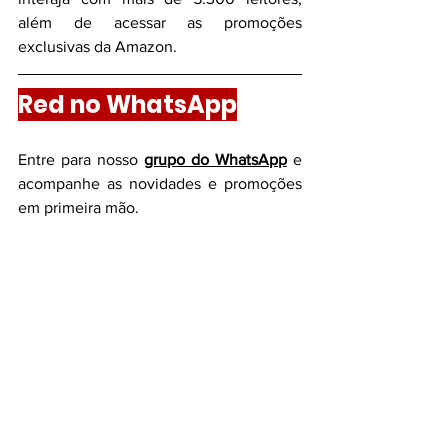
além de acessar as promoções 
exclusivas da Amazon.
Red no WhatsApp
Entre para nosso
grupo do WhatsApp
e 
acompanhe as novidades e promoções 
em primeira mão.