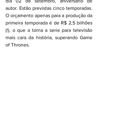
dia 02 de setembro, aniversário de 
autor. Estão previstas cinco temporadas. 
O orçamento apenas para a produção da 
primeira temporada é de R$ 2,5 bilhões 
(!), o que a torna a serie para televisão 
mais cara da história, superando Game 
of Thrones.