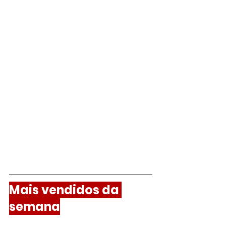
Mais vendidos da 
semana